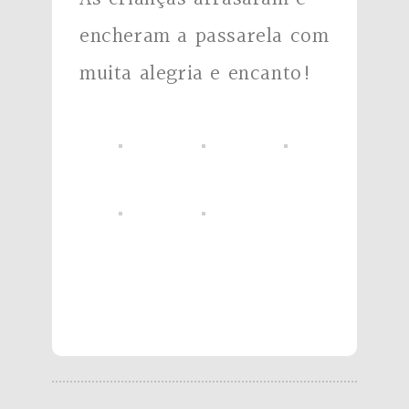
encheram a passarela com
muita alegria e encanto!