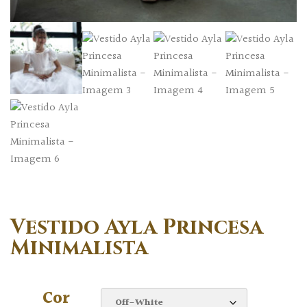
Vestido Ayla Princesa
Minimalista
Cor