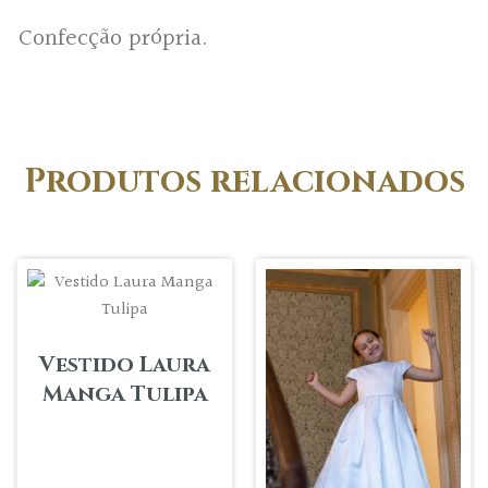
Confecção própria.
Produtos relacionados
Vestido Laura
Manga Tulipa