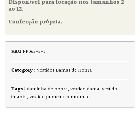
Disponível para locação nos tamanhos 2
ao 12.
Confecção própria.
SKU
PP062-2-1
Category :
Vestidos Damas de Honra
Tags :
daminha de honra
,
vestido dama
,
vestido
infantil
,
vestido primeira comunhao