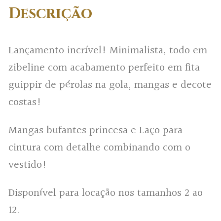
Descrição
Lançamento incrível! Minimalista, todo em
zibeline com acabamento perfeito em fita
guippir de pérolas na gola, mangas e decote
costas!
Mangas bufantes princesa e Laço para
cintura com detalhe combinando com o
vestido!
Disponível para locação nos tamanhos 2 ao
12.