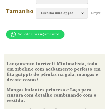
Tamanho
Limpar
Solicite um Orçamento!
Lançamento incrível! Minimalista, todo
em zibeline com acabamento perfeito em
fita guippir de pérolas na gola, mangas e
decote costas!
Mangas bufantes princesa e Laço para
cintura com detalhe combinando com o
vestido!