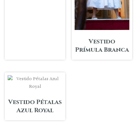
Vestido
Prímula Branca
Vestido Pétalas
Azul Royal