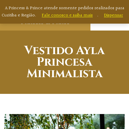
A Princess & Prince atende somente pedidos realizados para
Curitiba e Região.
Fale conosco e saiba mais
.
Dispensar
Vestido Ayla
Princesa
Minimalista