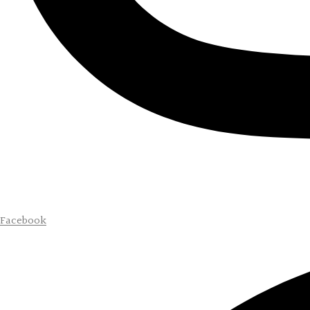
Facebook