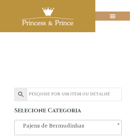
Catálogo Online
Selecione Categoria
Pajens de Bermudinhas