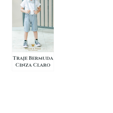
Traje Bermuda
Cinza Claro