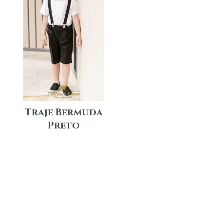
Traje Bermuda
Preto