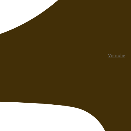
Youtube