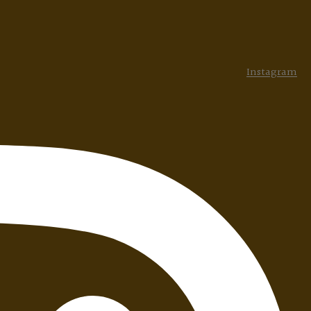
Instagram