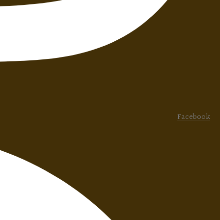
Facebook