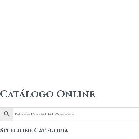
Catálogo Online
Selecione Categoria