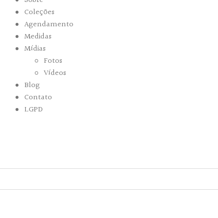
Sobre
Coleções
Agendamento
Medidas
Mídias
Fotos
Vídeos
Blog
Contato
LGPD