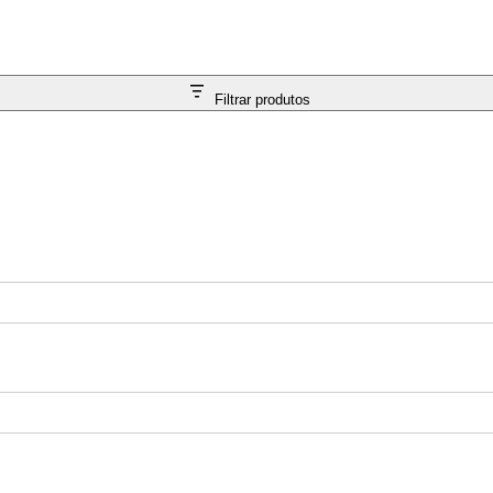
Filtrar produtos